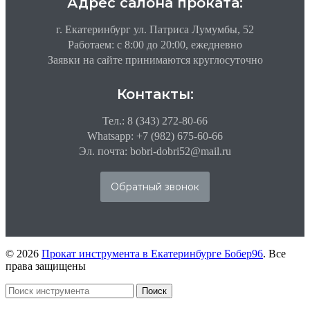
Адрес салона проката:
г. Екатеринбург ул. Патриса Лумумбы, 52
Работаем: c 8:00 до 20:00, ежедневно
Заявки на сайте принимаются круглосуточно
Контакты:
Тел.: 8 (343) 272-80-66
Whatsapp: +7 (982) 675-60-66
Эл. почта: bobri-dobri52@mail.ru
Обратный звонок
© 2026
Прокат инструмента в Екатеринбурге Бобер96
. Все
права защищены
Поиск