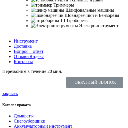
Триммеры
Шлифовальные машины
Шовнарезчики и Бензорезы
Штроборезы
Электроинструмент
Инструмент
Доставка
Вопрос – ответ
Отзывы
Яндекс
Контакты
Перезвоним в течение 20 мин.
ОБРАТНЫЙ ЗВОНОК
закрыть
Каталог проката
Домкраты
Снегоуборщики
Аккумуляторный инструмент