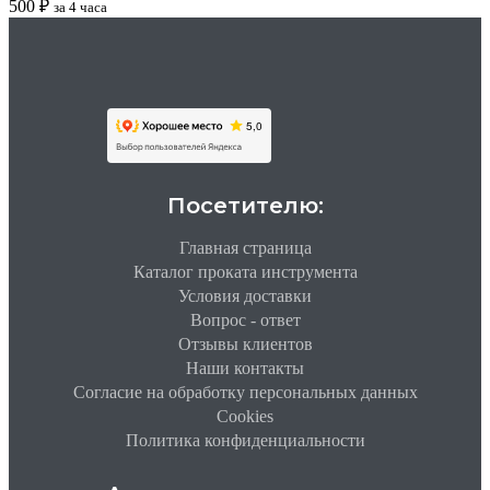
500
₽
за 4 часа
Посетителю:
Главная страница
Каталог проката инструмента
Условия доставки
Вопрос - ответ
Отзывы клиентов
Наши контакты
Согласие на обработку персональных данных
Cookies
Политика конфиденциальности