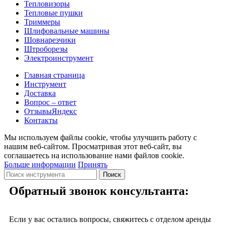
Тепловизоры
Тепловые пушки
Триммеры
Шлифовальные машины
Шовнарезчики
Штроборезы
Электроинструмент
Главная страница
Инструмент
Доставка
Вопрос – ответ
Отзывы
Яндекс
Контакты
Мы используем файлы cookie, чтобы улучшить работу с
нашим веб-сайтом. Просматривая этот веб-сайт, вы
соглашаетесь на использование нами файлов cookie.
Больше информации
Принять
Поиск
Обратный звонок консультанта:
Если у вас остались вопросы, свяжитесь с отделом аренды