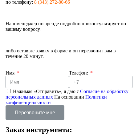
по телефону:
8 (343) 272-80-66
Наш менеджер по аренде подробно проконсультирует по
вашему вопросу.
либо оставьте заявку в форме и он перезвонит вам в
течение 20 минут.
Имя
Телефон:
Нажимая «Отправить», я даю с
Согласие на обработку
персональных данных
На основании
Политики
конфиденциальности
Перезвоните мне
Заказ инструмента: