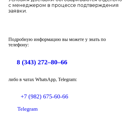
с менеджером в процессе подтверждения
заявки.
Подробную информацию вы можете у знать по
телефону:
8 (343) 272–80–66
либо в чатах WhatsApp, Telegram:
+7 (982) 675-60-66
Telegram