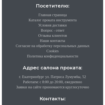
Посетителю:
Главная страница
Каталог проката инструмента
Условия доставки
Вопрос - ответ
Отзывы клиентов
Наши контакты
Согласие на обработку персональных данных
Cookies
Политика конфиденциальности
Адрес салона проката:
г. Екатеринбург ул. Патриса Лумумбы, 52
Работаем: c 8:00 до 20:00, ежедневно
Заявки на сайте принимаются круглосуточно
Контакты: