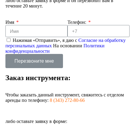
либо оставьте заявку в форме и он перезвонит вам в
течение 20 минут.
Имя
Телефон:
Нажимая «Отправить», я даю с
Согласие на обработку
персональных данных
На основании
Политики
конфиденциальности
Перезвоните мне
Заказ инструмента:
Чтобы заказать данный инструмент, свяжитесь с отделом
аренды по телефону:
8 (343) 272-80-66
либо оставьте заявку в форме: