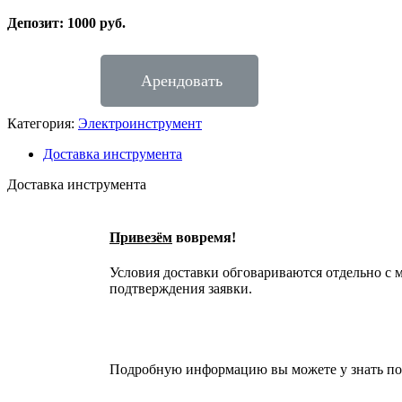
Депозит: 1000 руб.
Арендовать
Категория:
Электроинструмент
Доставка инструмента
Доставка инструмента
Привезём
вовремя!
Условия доставки обговариваются отдельно с 
подтверждения заявки.
Подробную информацию вы можете у знать по