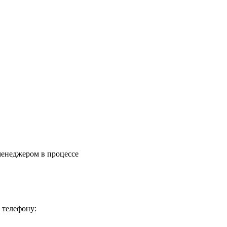
менеджером в процессе
 телефону: