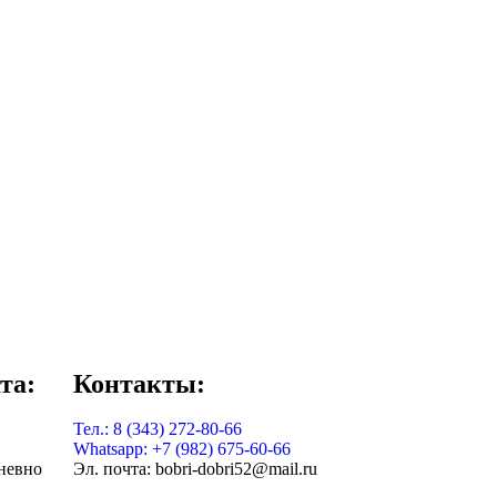
та:
Контакты:
Тел.: 8 (343) 272-80-66
Whatsapp: +7 (982) 675-60-66
дневно
Эл. почта: bobri-dobri52@mail.ru