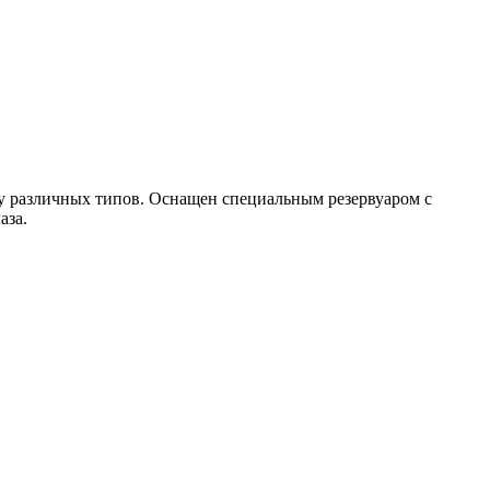
 различных типов. Оснащен специальным резервуаром с
аза.