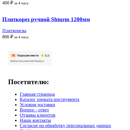
400
₽
за 4 часа
Плиткорез ручной Shturm 1200мм
Плиткорезы
800
₽
за 4 часа
Посетителю:
Главная страница
Каталог проката инструмента
Условия доставки
Вопрос - ответ
Отзывы клиентов
Наши контакты
Согласие на обработку персональных данных