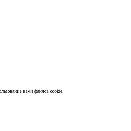
ользование нами файлов cookie.