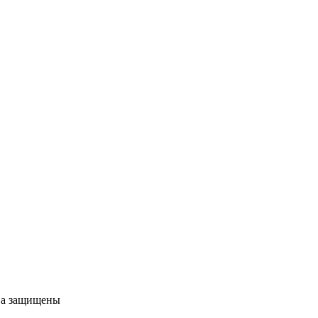
ава защищены