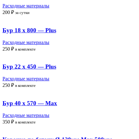
Расходные материалы
200
₽
за сутки
Бур 18 x 800 — Plus
Расходные материалы
250
₽
в комплекте
Бур 22 x 450 — Plus
Расходные материалы
250
₽
в комплекте
Бур 40 x 570 — Max
Расходные материалы
350
₽
в комплекте