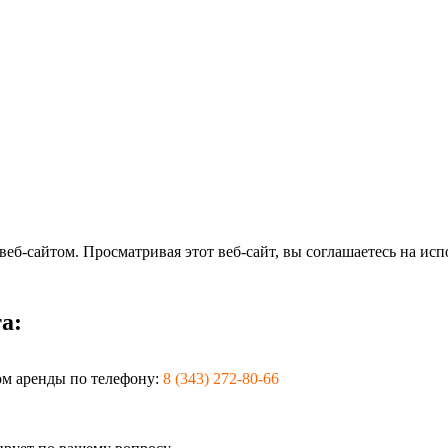
еб-сайтом. Просматривая этот веб-сайт, вы соглашаетесь на исп
а:
лом аренды по телефону:
8 (343) 272-80-66