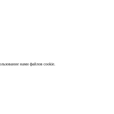
ользование нами файлов cookie.