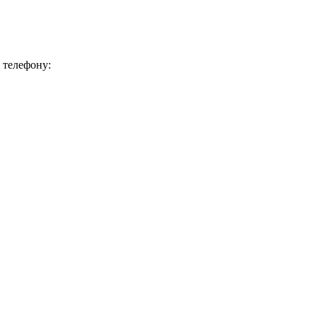
 телефону: