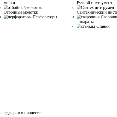
мойки
Ручной инструмент
Отбойные молотки
Сантехнический инст
Перфораторы
Сварочн
аппараты
Станки
менеджером в процессе