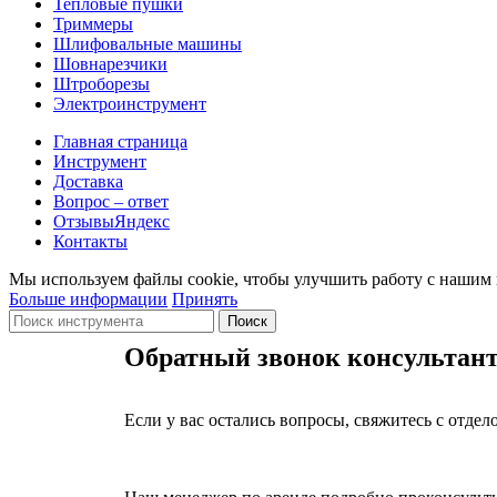
Тепловые пушки
Триммеры
Шлифовальные машины
Шовнарезчики
Штроборезы
Электроинструмент
Главная страница
Инструмент
Доставка
Вопрос – ответ
Отзывы
Яндекс
Контакты
Мы используем файлы cookie, чтобы улучшить работу с нашим в
Больше информации
Принять
Поиск
Обратный звонок консультант
Если у вас остались вопросы, свяжитесь с отде