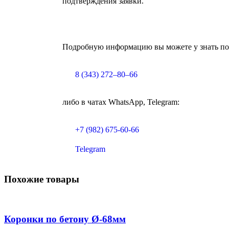
подтверждения заявки.
Подробную информацию вы можете у знать по
8 (343) 272–80–66
либо в чатах WhatsApp, Telegram:
+7 (982) 675-60-66
Telegram
Похожие товары
Коронки по бетону Ø-68мм