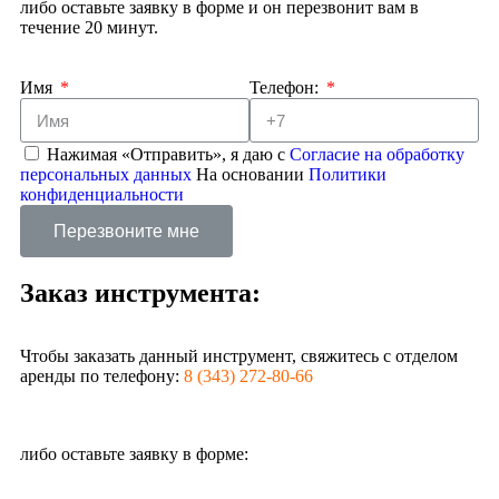
либо оставьте заявку в форме и он перезвонит вам в
течение 20 минут.
Имя
Телефон:
Нажимая «Отправить», я даю с
Согласие на обработку
персональных данных
На основании
Политики
конфиденциальности
Перезвоните мне
Заказ инструмента:
Чтобы заказать данный инструмент, свяжитесь с отделом
аренды по телефону:
8 (343) 272-80-66
либо оставьте заявку в форме: