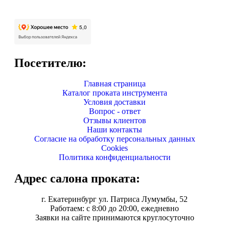
Посетителю:
Главная страница
Каталог проката инструмента
Условия доставки
Вопрос - ответ
Отзывы клиентов
Наши контакты
Согласие на обработку персональных данных
Cookies
Политика конфиденциальности
Адрес салона проката:
г. Екатеринбург ул. Патриса Лумумбы, 52
Работаем: c 8:00 до 20:00, ежедневно
Заявки на сайте принимаются круглосуточно