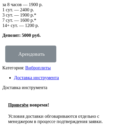
за 8 часов — 1900 р.
1 сут. — 2400 р.
3 сут. — 1900 р.*
7 сут. — 1600 р.*
14+ сут. — 1200 р.
Депозит: 5000 руб.
Арендовать
Категория:
Виброплиты
Доставка инструмента
Доставка инструмента
Привезём
вовремя!
Условия доставки обговариваются отдельно с
менеджером в процессе подтверждения заявки.