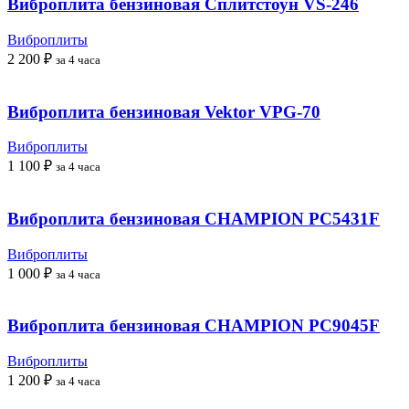
Виброплита бензиновая Сплитстоун VS-246
Виброплиты
2 200
₽
за 4 часа
Виброплита бензиновая Vektor VPG-70
Виброплиты
1 100
₽
за 4 часа
Виброплита бензиновая CHAMPION PC5431F
Виброплиты
1 000
₽
за 4 часа
Виброплита бензиновая CHAMPION PC9045F
Виброплиты
1 200
₽
за 4 часа