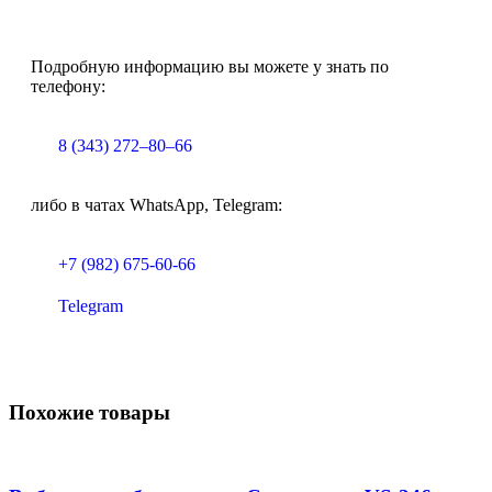
Подробную информацию вы можете у знать по
телефону:
8 (343) 272–80–66
либо в чатах WhatsApp, Telegram:
+7 (982) 675-60-66
Telegram
Похожие товары