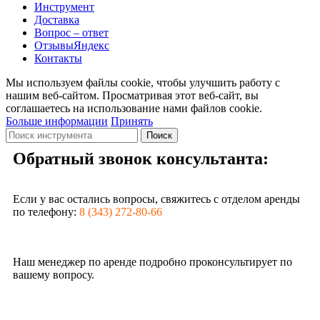
Инструмент
Доставка
Вопрос – ответ
Отзывы
Яндекс
Контакты
Мы используем файлы cookie, чтобы улучшить работу с
нашим веб-сайтом. Просматривая этот веб-сайт, вы
соглашаетесь на использование нами файлов cookie.
Больше информации
Принять
Поиск
Обратный звонок консультанта:
Если у вас остались вопросы, свяжитесь с отделом аренды
по телефону:
8 (343) 272-80-66
Наш менеджер по аренде подробно проконсультирует по
вашему вопросу.