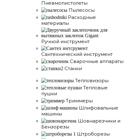
Пневмопистолеты
Пылесосы
Расходные
материалы
Ручной инструмент
Сантехнический инструмент
Сварочные аппараты
Станки
Тепловизоры
Тепловые
пушки
Триммеры
Шлифовальные
машины
Шовнарезчики и
Бензорезы
Штроборезы