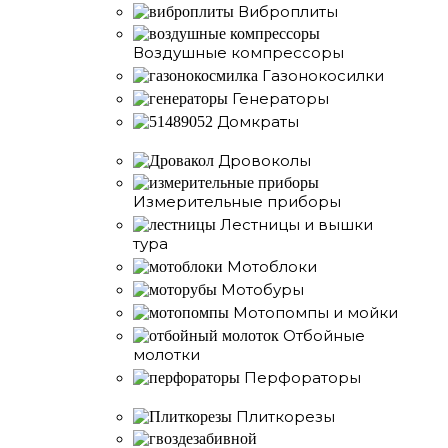
Виброплиты
Воздушные компрессоры
Газонокосилки
Генераторы
Домкраты
Дровоколы
Измерительные приборы
Лестницы и вышки
тура
Мотоблоки
Мотобуры
Мотопомпы и мойки
Отбойные
молотки
Перфораторы
Плиткорезы