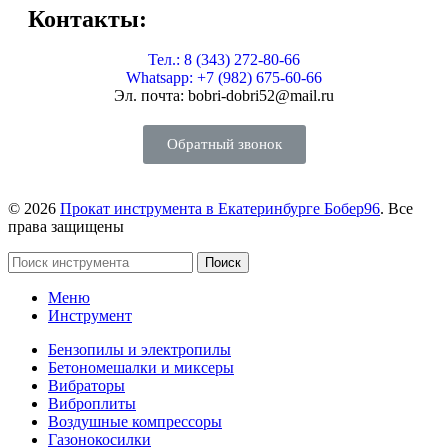
Контакты:
Тел.: 8 (343) 272-80-66
Whatsapp: +7 (982) 675-60-66
Эл. почта: bobri-dobri52@mail.ru
Обратный звонок
© 2026
Прокат инструмента в Екатеринбурге Бобер96
. Все
права защищены
Поиск
Меню
Инструмент
Бензопилы и электропилы
Бетономешалки и миксеры
Вибраторы
Виброплиты
Воздушные компрессоры
Газонокосилки