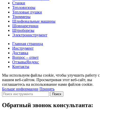
Станки
Тепловизоры
Тепловые пушки
Триммеры
Шлифовальные машины
Шовнарезчики
Штроборезы
Электроинструмент
Главная страница
Инструмент
Доставка
Вопрос – ответ
Отзывы
Яндекс
Контакты
Мы используем файлы cookie, чтобы улучшить работу с
нашим веб-сайтом. Просматривая этот веб-сайт, вы
соглашаетесь на использование нами файлов cookie.
Больше информации
Принять
Поиск
Обратный звонок консультанта: