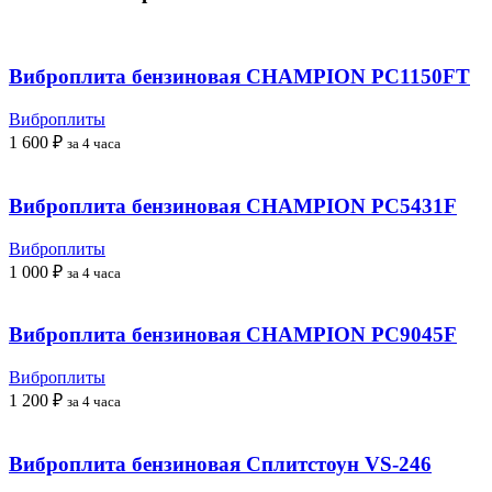
Виброплита бензиновая CHAMPION PC1150FT
Виброплиты
1 600
₽
за 4 часа
Виброплита бензиновая CHAMPION PC5431F
Виброплиты
1 000
₽
за 4 часа
Виброплита бензиновая CHAMPION PC9045F
Виброплиты
1 200
₽
за 4 часа
Виброплита бензиновая Сплитстоун VS-246