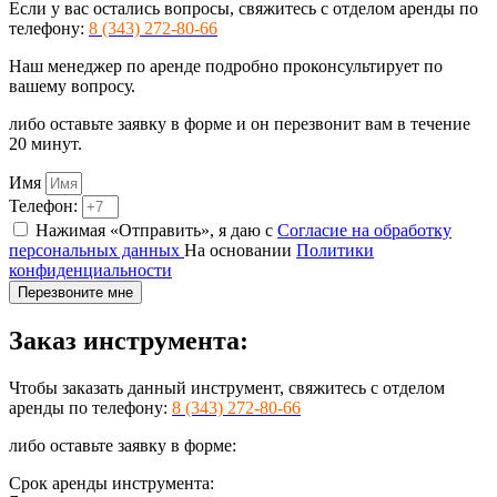
Если у вас остались вопросы, свяжитесь с отделом аренды по
телефону:
8 (343) 272-80-66
Наш менеджер по аренде подробно проконсультирует по
вашему вопросу.
либо оставьте заявку в форме и он перезвонит вам в течение
20 минут.
Имя
Телефон:
Нажимая «Отправить», я даю с
Согласие на обработку
персональных данных
На основании
Политики
конфиденциальности
Перезвоните мне
Заказ инструмента:
Чтобы заказать данный инструмент, свяжитесь с отделом
аренды по телефону:
8 (343) 272-80-66
либо оставьте заявку в форме:
Срок аренды инструмента: