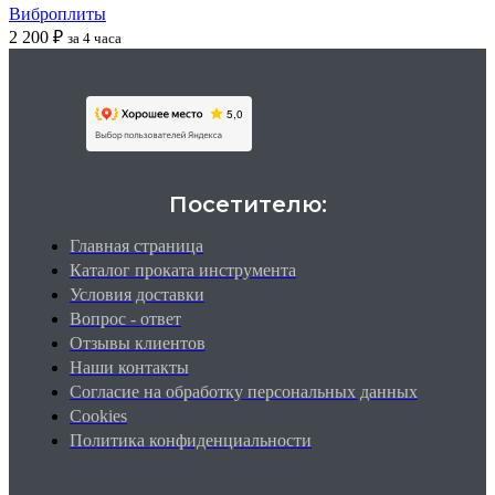
Виброплиты
2 200
₽
за 4 часа
Посетителю:
Главная страница
Каталог проката инструмента
Условия доставки
Вопрос - ответ
Отзывы клиентов
Наши контакты
Согласие на обработку персональных данных
Cookies
Политика конфиденциальности