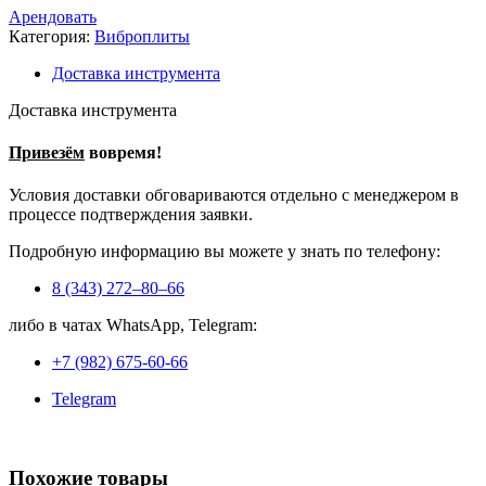
Арендовать
Категория:
Виброплиты
Доставка инструмента
Доставка инструмента
Привезём
вовремя!
Условия доставки обговариваются отдельно с менеджером в
процессе подтверждения заявки.
Подробную информацию вы можете у знать по телефону:
8 (343) 272–80–66
либо в чатах WhatsApp, Telegram:
+7 (982) 675-60-66
Telegram
Похожие товары